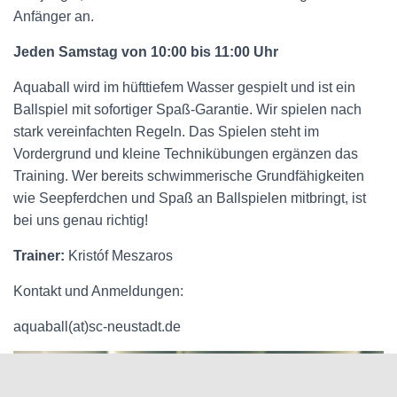
Anfänger an.
Jeden Samstag von 10:00 bis 11:00 Uhr
Aquaball wird im hüfttiefem Wasser gespielt und ist ein
Ballspiel mit sofortiger Spaß-Garantie. Wir spielen nach
stark vereinfachten Regeln. Das Spielen steht im
Vordergrund und kleine Technikübungen ergänzen das
Training. Wer bereits schwimmerische Grundfähigkeiten
wie Seepferdchen und Spaß an Ballspielen mitbringt, ist
bei uns genau richtig!
Trainer:
Kristóf Meszaros
Kontakt und Anmeldungen:
aquaball(at)sc-neustadt.de