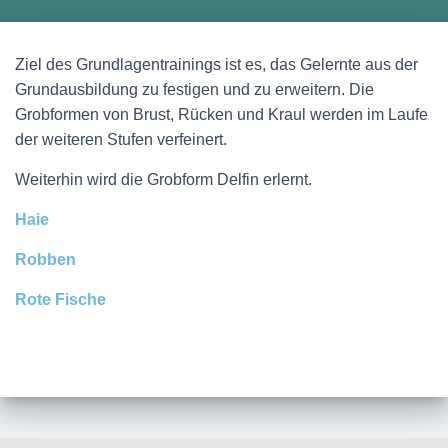
Ziel des Grundlagentrainings ist es, das Gelernte aus der
Grundausbildung zu festigen und zu erweitern. Die
Grobformen von Brust, Rücken und Kraul werden im Laufe
der weiteren Stufen verfeinert.
Weiterhin wird die Grobform Delfin erlernt.
Haie
Robben
Rote Fische
Zur Vereins-App