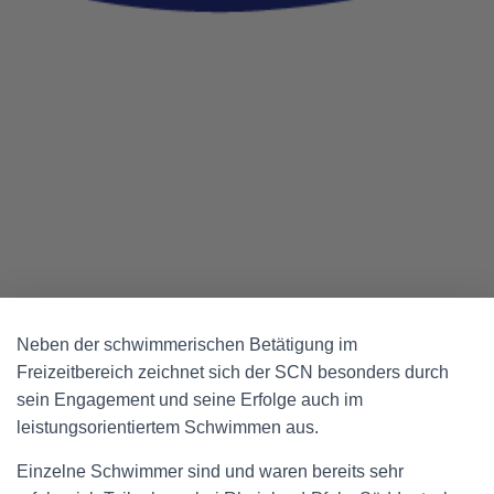
Neben der schwimmerischen Betätigung im
Freizeitbereich zeichnet sich der SCN besonders durch
sein Engagement und seine Erfolge auch im
leistungsorientiertem Schwimmen aus.
Einzelne Schwimmer sind und waren bereits sehr