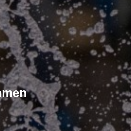
ommen