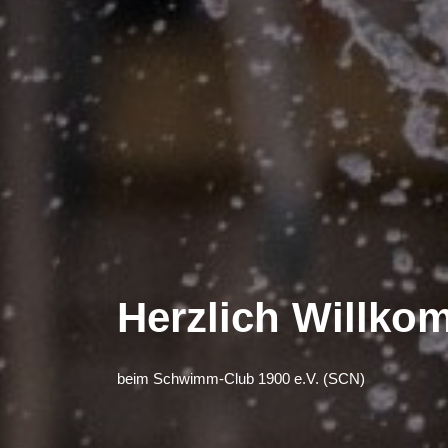
Herzlich Willk
beim Schwimm-Club 1900 e.V. (SCN)