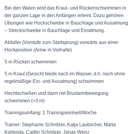
Bei den Walen wird das Kraul- und Rückenschwimmen in
der ganzen Lage in den Anfängen erlernt. Dazu gehören
Übungen wie Hockschwebe in Bauchlage und Ausatmung
– Streckschwebe in Bauchlage und Einatmung.
Abfaller (Vorstufe zum Startsprung) vorwärts aus einer
Hockposition (Arme in Vorhalte)
5 m Rücken schwimmen
5 m Kraul (Gesicht bleibt noch im Wasser, d.h. noch ohne
regelmäßige Ein- und Ausatmung) schwimmen
Hechtschießen und dann mit Brustarmbewegung
schwimmen (>3 m)
Trainingsumfang: 1 Trainingseinheit/Woche
Trainer: Stephanie Schnitzer, Katja Laubscher, Marta
Kollenda, Caitlin Schnitzer, Jonas Wenz